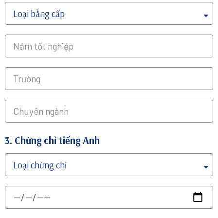
3. Chứng chỉ tiếng Anh