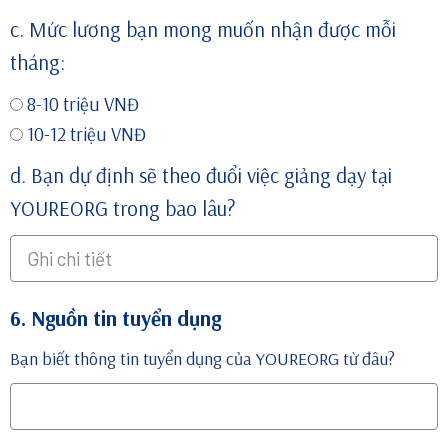
c. Mức lương bạn mong muốn nhận được mỗi
tháng:
8-10 triệu VNĐ
10-12 triệu VNĐ
d. Bạn dự định sẽ theo đuổi việc giảng dạy tại
YOUREORG trong bao lâu?
6. Nguồn tin tuyển dụng
Bạn biết thông tin tuyển dụng của YOUREORG từ đâu?