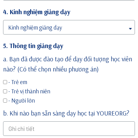
4. Kinh nghiệm giảng dạy
5. Thông tin giảng dạy
a. Bạn đã được đào tạo để dạy đối tượng học viên
nào? (Có thể chọn nhiều phương án)
- Trẻ em
- Trẻ vị thành niên
- Người lớn
b. Khi nào bạn sẵn sàng dạy học tại YOUREORG?