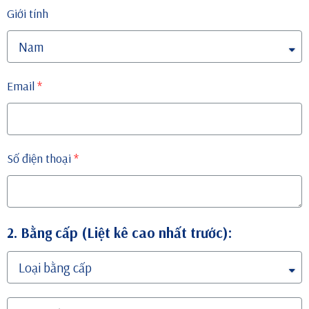
Giới tính
Email
Số điện thoại
2. Bằng cấp (Liệt kê cao nhất trước):