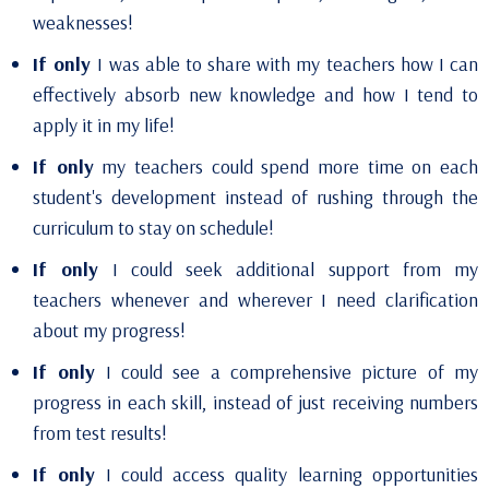
weaknesses!
If only
I was able to share with my teachers how I can
effectively absorb new knowledge and how I tend to
apply it in my life!
If only
my teachers could spend more time on each
student's development instead of rushing through the
curriculum to stay on schedule!
If only
I could seek additional support from my
teachers whenever and wherever I need clarification
about my progress!
If only
I could see a comprehensive picture of my
progress in each skill, instead of just receiving numbers
from test results!
If only
I could access quality learning opportunities